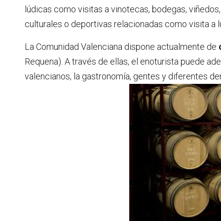
lúdicas como visitas a vinotecas, bodegas, viñedos
culturales o deportivas relacionadas como visita a lu
La Comunidad Valenciana dispone actualmente de
Requena). A través de ellas, el enoturista puede aden
valencianos, la gastronomía, gentes y diferentes de