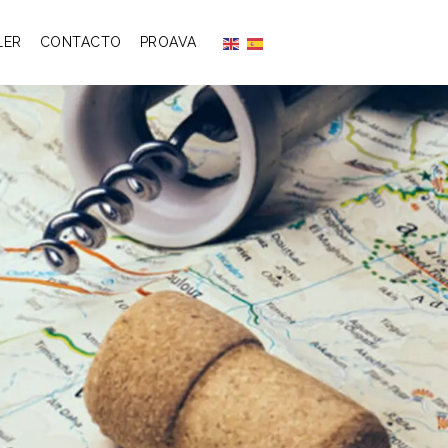
LER
CONTACTO
PROAVA