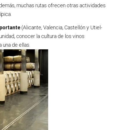
 Además, muchas rutas ofrecen otras actividades
ípica.
mportante
(Alicante, Valencia, Castellón y Utiel-
unidad, conocer la cultura de los vinos
 una de ellas.