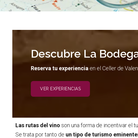
Descubre La Bodega
Reserva tu experiencia
en el Celler de Valen
VER EXPERIENCIAS
Las rutas del vino
son una forma de incentivar el tur
Se trata por tanto de
un tipo de turismo eminente