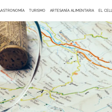
GASTRONOMÍA
TURISMO
ARTESANÍA ALIMENTARIA
EL CEL