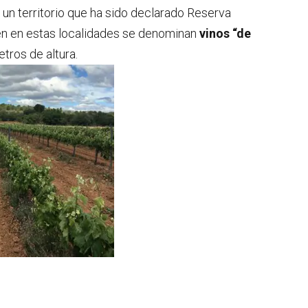
); un territorio que ha sido declarado Reserva
cen en estas localidades se denominan
vinos “de
ros de altura.