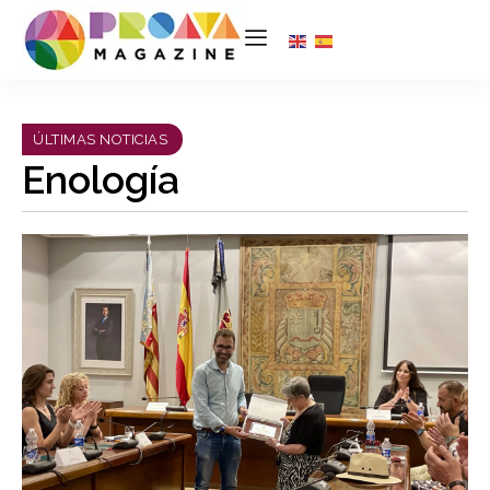
ÚLTIMAS NOTICIAS
Enología