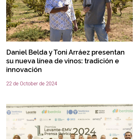
Daniel Belda y Toni Arráez presentan
su nueva línea de vinos: tradición e
innovación
22 de October de 2024