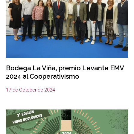
Bodega La Viña, premio Levante EMV
2024 al Cooperativismo
17 de October de 2024