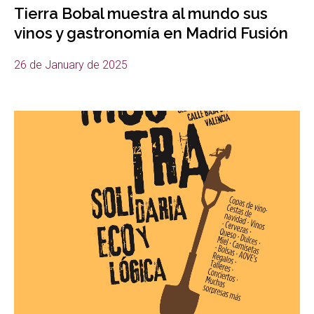
Tierra Bobal muestra al mundo sus
vinos y gastronomía en Madrid Fusión
26 de January de 2025