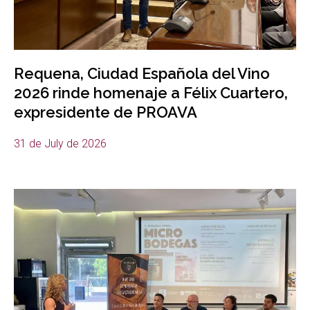
Requena, Ciudad Española del Vino
2026 rinde homenaje a Félix Cuartero,
expresidente de PROAVA
31 de July de 2026