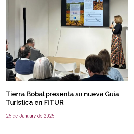
Tierra Bobal presenta su nueva Guía
Turística en FITUR
26 de January de 2025