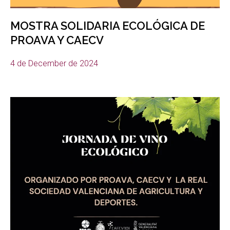
MOSTRA SOLIDARIA ECOLÓGICA DE
PROAVA Y CAECV
4 de December de 2024