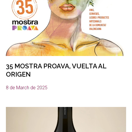
35 MOSTRA PROAVA, VUELTA AL
ORIGEN
8 de March de 2025