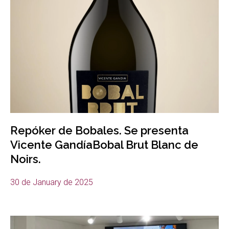
Repóker de Bobales. Se presenta
Vicente GandíaBobal Brut Blanc de
Noirs.
30 de January de 2025