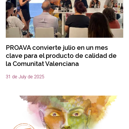
PROAVA convierte julio en un mes
clave para el producto de calidad de
la Comunitat Valenciana
31 de July de 2025