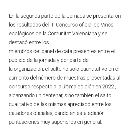
En la segunda parte de la Jornada se presentaron
los resultados del III Concurso oficial de Vinos
ecológicos de la Comunitat Valenciana y se
destacó entre los
miembros del panel de cata presentes entre el
público de la jornada y por parte de
la organización, el salto no solo cuantitativo en el
aumento del número de muestras presentadas al
concurso respecto a la última edición en 2022 ,
alcanzando un centenar, sino también el salto
cualitativo de las mismas apreciado entre los
catadores oficiales, dando en esta edición
puntuaciones muy superiores en general.