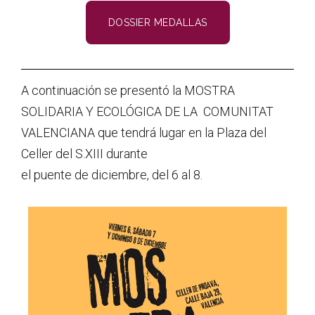
DOSSIER MEDALLAS
A continuación se presentó la MOSTRA
SOLIDARIA Y ECOLÓGICA DE LA COMUNITAT
VALENCIANA que tendrá lugar en la Plaza del
Celler del S.XIII durante
el puente de diciembre, del 6 al 8.