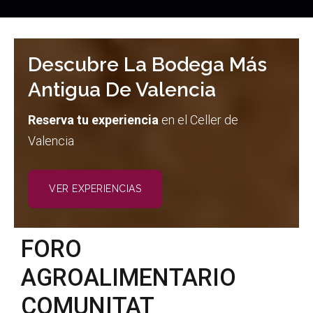
Descubre La Bodega Más
Antigua De Valencia
Reserva tu experiencia
en el Celler de
Valencia
VER EXPERIENCIAS
FORO
AGROALIMENTARIO
COMUNITAT