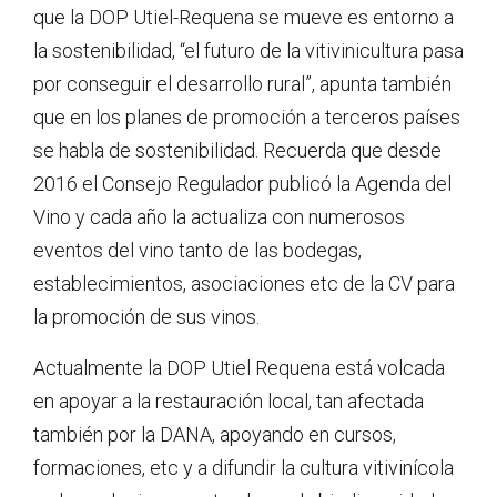
que la DOP Utiel-Requena se mueve es entorno a
la sostenibilidad, “el futuro de la vitivinicultura pasa
por conseguir el desarrollo rural”, apunta también
que en los planes de promoción a terceros países
se habla de sostenibilidad. Recuerda que desde
2016 el Consejo Regulador publicó la Agenda del
Vino y cada año la actualiza con numerosos
eventos del vino tanto de las bodegas,
establecimientos, asociaciones etc de la CV para
la promoción de sus vinos.
Actualmente la DOP Utiel Requena está volcada
en apoyar a la restauración local, tan afectada
también por la DANA, apoyando en cursos,
formaciones, etc y a difundir la cultura vitivinícola