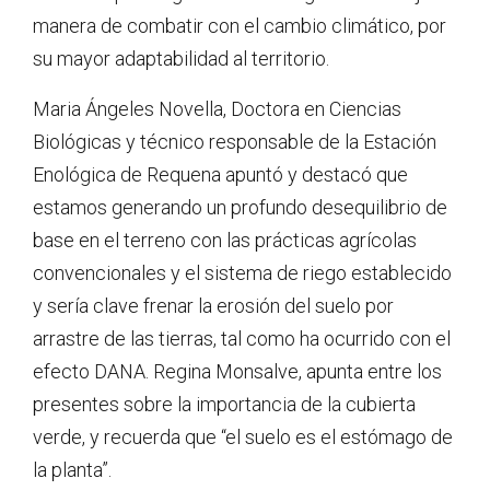
manera de combatir con el cambio climático, por
su mayor adaptabilidad al territorio.
Maria Ángeles Novella, Doctora en Ciencias
Biológicas y técnico responsable de la Estación
Enológica de Requena apuntó y destacó que
estamos generando un profundo desequilibrio de
base en el terreno con las prácticas agrícolas
convencionales y el sistema de riego establecido
y sería clave frenar la erosión del suelo por
arrastre de las tierras, tal como ha ocurrido con el
efecto DANA. Regina Monsalve, apunta entre los
presentes sobre la importancia de la cubierta
verde, y recuerda que “el suelo es el estómago de
la planta”.