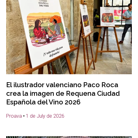
El ilustrador valenciano Paco Roca
crea la imagen de Requena Ciudad
Española del Vino 2026
Proava
1 de July de 2026