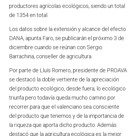
productores agrícolas ecológicos, siendo un total
de 1354 en total.
Los datos sobre la extensión y alcance del efecto
DANA, apunta Faro, se publicarán el próximo 3 de
diciembre cuando se reúnan con Sergio
Barrachina, conseller de agricultura.
Por parte de Lluís Romero, presidente de PROAVA
se destacó la doble vertiente de la apreciación
del producto ecológico, desde fuera, lo ecológico
triunfa pero todavía queda mucho camino por
recorrer para que el valenciano sea consciente
del producto que tenemos y de la importancia de
la riqueza que aporta dicho producto. Además
destacó que la agricultura ecológica es la mejor