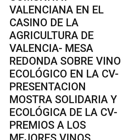
VALENCIANA EN EL
CASINO DE LA
AGRICULTURA DE
VALENCIA- MESA
REDONDA SOBRE VINO
ECOLÓGICO EN LA CV-
PRESENTACION
MOSTRA SOLIDARIA Y
ECOLÓGICA DE LA CV-
PREMIOS A LOS
MEJORES VINOS