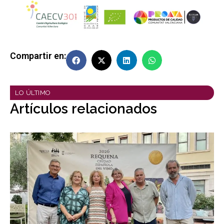
Compartir en:
LO ÚLTIMO
Artículos relacionados