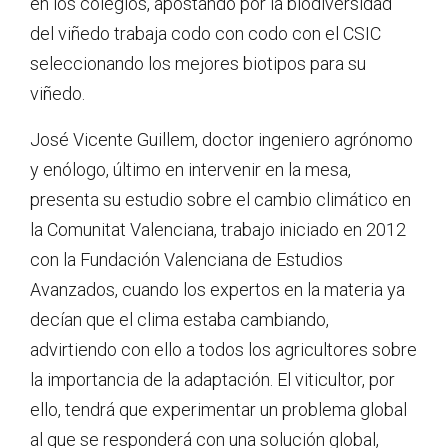
en los colegios, apostando por la biodiversidad
del viñedo trabaja codo con codo con el CSIC
seleccionando los mejores biotipos para su
viñedo.
José Vicente Guillem, doctor ingeniero agrónomo
y enólogo, último en intervenir en la mesa,
presenta su estudio sobre el cambio climático en
la Comunitat Valenciana, trabajo iniciado en 2012
con la Fundación Valenciana de Estudios
Avanzados, cuando los expertos en la materia ya
decían que el clima estaba cambiando,
advirtiendo con ello a todos los agricultores sobre
la importancia de la adaptación. El viticultor, por
ello, tendrá que experimentar un problema global
al que se responderá con una solución global,