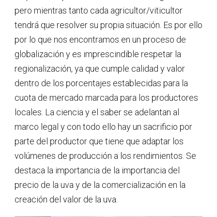
pero mientras tanto cada agricultor/viticultor
tendrá que resolver su propia situación. Es por ello
por lo que nos encontramos en un proceso de
globalización y es imprescindible respetar la
regionalización, ya que cumple calidad y valor
dentro de los porcentajes establecidas para la
cuota de mercado marcada para los productores
locales. La ciencia y el saber se adelantan al
marco legal y con todo ello hay un sacrificio por
parte del productor que tiene que adaptar los
volúmenes de producción a los rendimientos. Se
destaca la importancia de la importancia del
precio de la uva y de la comercialización en la
creación del valor de la uva.