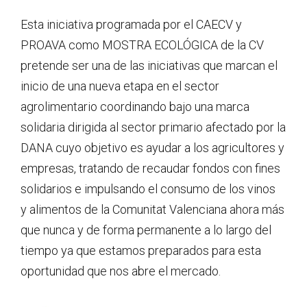
Esta iniciativa programada por el CAECV y
PROAVA como MOSTRA ECOLÓGICA de la CV
pretende ser una de las iniciativas que marcan el
inicio de una nueva etapa en el sector
agrolimentario coordinando bajo una marca
solidaria dirigida al sector primario afectado por la
DANA cuyo objetivo es ayudar a los agricultores y
empresas, tratando de recaudar fondos con fines
solidarios e impulsando el consumo de los vinos
y alimentos de la Comunitat Valenciana ahora más
que nunca y de forma permanente a lo largo del
tiempo ya que estamos preparados para esta
oportunidad que nos abre el mercado.