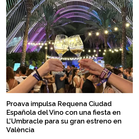
Proava impulsa Requena Ciudad
Española del Vino con una fiesta en
L’Umbracle para su gran estreno en
València