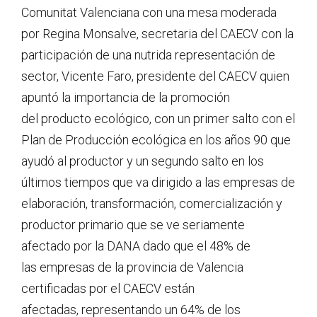
Comunitat Valenciana con una mesa moderada
por Regina Monsalve, secretaria del CAECV con la
participación de una nutrida representación de
sector, Vicente Faro, presidente del CAECV quien
apuntó la importancia de la promoción
del producto ecológico, con un primer salto con el
Plan de Producción ecológica en los años 90 que
ayudó al productor y un segundo salto en los
últimos tiempos que va dirigido a las empresas de
elaboración, transformación, comercialización y
productor primario que se ve seriamente
afectado por la DANA dado que el 48% de
las empresas de la provincia de Valencia
certificadas por el CAECV están
afectadas, representando un 64% de los