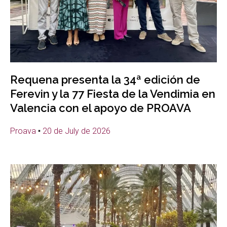
Requena presenta la 34ª edición de
Ferevin y la 77 Fiesta de la Vendimia en
Valencia con el apoyo de PROAVA
Proava
20 de July de 2026