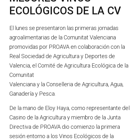
ECOLÓGICOS DE LA CV
El lunes se presentaron las primeras jornadas
agroalimentarias de la Comunitat Valenciana
promovidas por PROAVA en colaboración con la
Real Sociedad de Agricultura y Deportes de
Valencia, el Comité de Agricultura Ecológica de la
Comunitat
Valenciana y la Conselleria de Agricultura, Agua,
Ganadería y Pesca.
De la mano de Eloy Haya, como representante del
Casino de la Agricultura y miembro de la Junta
Directiva de PROAVA dio comienzo la primera
sesión entorno a los Vinos Ecológicos de la