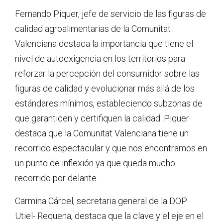
Fernando Piquer, jefe de servicio de las figuras de
calidad agroalimentarias de la Comunitat
Valenciana destaca la importancia que tiene el
nivel de autoexigencia en los territorios para
reforzar la percepción del consumidor sobre las
figuras de calidad y evolucionar más allá de los
estándares mínimos, estableciendo subzonas de
que garanticen y certifiquen la calidad. Piquer
destaca que la Comunitat Valenciana tiene un
recorrido espectacular y que nos encontramos en
un punto de inflexión ya que queda mucho
recorrido por delante.
Carmina Cárcel, secretaria general de la DOP
Utiel- Requena, destaca que la clave y el eje en el