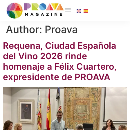
Author:
Proava
Requena, Ciudad Española
del Vino 2026 rinde
homenaje a Félix Cuartero,
expresidente de PROAVA