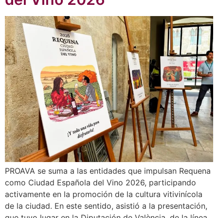
PROAVA se suma a las entidades que impulsan Requena
como Ciudad Española del Vino 2026, participando
activamente en la promoción de la cultura vitivinícola
de la ciudad. En este sentido, asistió a la presentación,
que tuvo lugar en la Diputación de València, de la línea