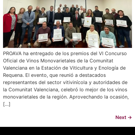
PROAVA ha entregado de los premios del VI Concurso
Oficial de Vinos Monovarietales de la Comunitat
Valenciana en la Estación de Viticultura y Enología de
Requena. El evento, que reunió a destacados
representantes del sector vitivinícola y autoridades de
la Comunitat Valenciana, celebró lo mejor de los vinos
monovarietales de la región. Aprovechando la ocasión,
[…]
Next
→