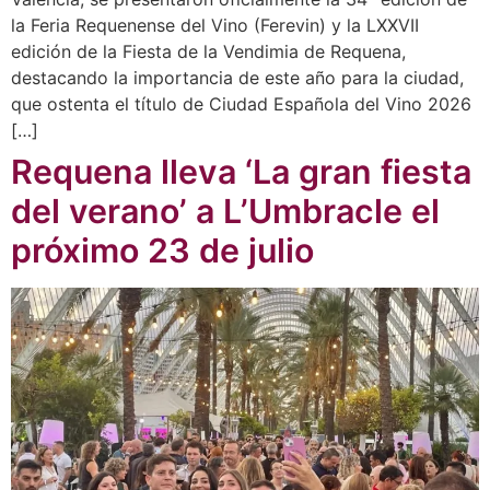
la Feria Requenense del Vino (Ferevin) y la LXXVII
edición de la Fiesta de la Vendimia de Requena,
destacando la importancia de este año para la ciudad,
que ostenta el título de Ciudad Española del Vino 2026
[…]
Requena lleva ‘La gran fiesta
del verano’ a L’Umbracle el
próximo 23 de julio