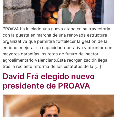
PROAVA ha iniciado una nueva etapa en su trayectoria
con la puesta en marcha de una renovada estructura
organizativa que permitirá fortalecer la gestión de la
entidad, mejorar su capacidad operativa y afrontar con
mayores garantías los retos de futuro del sector
agroalimentario valenciano.Esta reorganización llega
tras la reciente reforma de los estatutos de la […]
David Frá elegido nuevo
presidente de PROAVA