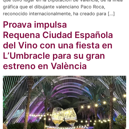
gráfica que el dibujante valenciano Paco Roca,
reconocido internacionalmente, ha creado para […]
Proava impulsa
Requena Ciudad Española
del Vino con una fiesta en
L’Umbracle para su gran
estreno en València