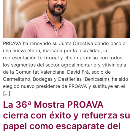
PROAVA ha renovado su Junta Directiva dando paso a
una nueva etapa, marcada por la pluralidad, la
representación territorial y el compromiso con todos
los segmentos del sector agroalimentario y vitivinícola
de la Comunitat Valenciana. David Frá, socio de
Carmelitano, Bodegas y Destilerías (Benicasim), ha sido
elegido nuevo presidente de PROAVA y sustituye en el
[…]
La 36ª Mostra PROAVA
cierra con éxito y refuerza su
papel como escaparate del