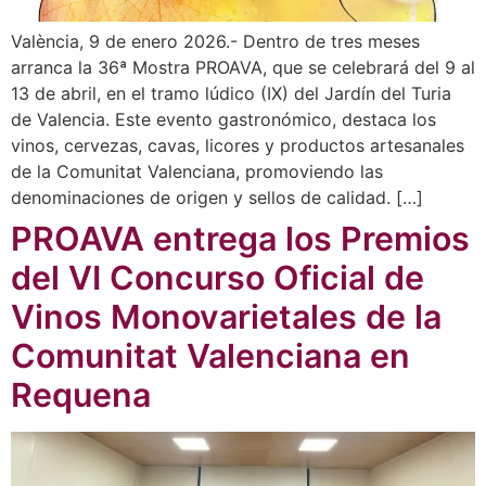
València, 9 de enero 2026.- Dentro de tres meses
arranca la 36ª Mostra PROAVA, que se celebrará del 9 al
13 de abril, en el tramo lúdico (IX) del Jardín del Turia
de Valencia. Este evento gastronómico, destaca los
vinos, cervezas, cavas, licores y productos artesanales
de la Comunitat Valenciana, promoviendo las
denominaciones de origen y sellos de calidad. […]
PROAVA entrega los Premios
del VI Concurso Oficial de
Vinos Monovarietales de la
Comunitat Valenciana en
Requena