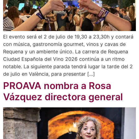
El evento será el 2 de julio de 19,30 a 23,30h y contará
con música, gastronomía gourmet, vinos y cavas de
Requena y un ambiente único. La carrera de Requena
Ciudad Española del Vino 2026 continúa a un ritmo
notable. La siguiente parada tendrá lugar la tarde del 2
de julio en València, para presentar […]
PROAVA nombra a Rosa
Vázquez directora general