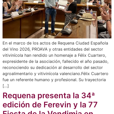
En el marco de los actos de Requena Ciudad Española
del Vino 2026, PROAVA y otras entidades del sector
vitivinícola han rendido un homenaje a Félix Cuartero,
expresidente de la asociación, fallecido el año pasado,
reconociendo su dedicación al desarrollo del sector
agroalimentario y vitivinícola valenciano.Félix Cuartero
fue un referente humano y profesional. Su trayectoria
[…]
Requena presenta la 34ª
edición de Ferevin y la 77
Fiesta de la Vendimia en