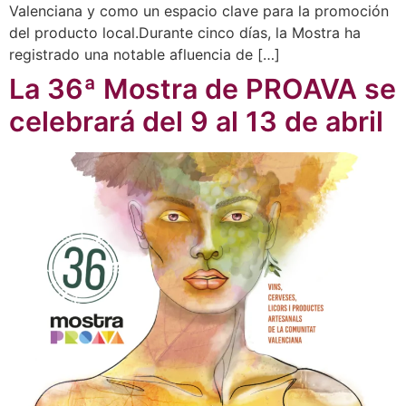
Valenciana y como un espacio clave para la promoción
del producto local.Durante cinco días, la Mostra ha
registrado una notable afluencia de […]
La 36ª Mostra de PROAVA se
celebrará del 9 al 13 de abril