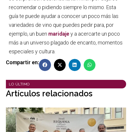
recomendar o pidiendo siempre lo mismo. Esta
guía te puede ayudar a conocer un poco más las
variedades de vino que puedes pedir para, por
ejemplo, un buen
maridaje
y a acercarte un poco
más a un universo plagado de encanto, momentos
especiales y cultura.
Compartir en:
LO ÚLTIMO
Artículos relacionados