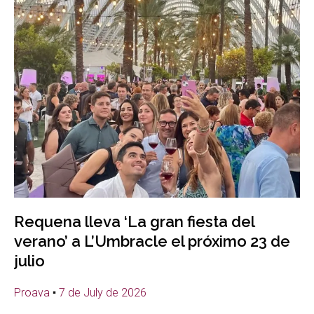
Requena lleva ‘La gran fiesta del
verano’ a L’Umbracle el próximo 23 de
julio
Proava
7 de July de 2026