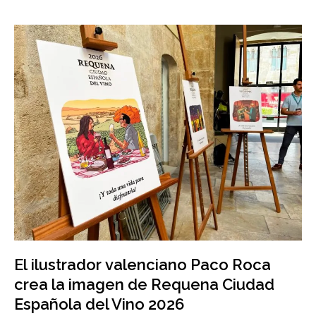
El ilustrador valenciano Paco Roca
crea la imagen de Requena Ciudad
Española del Vino 2026