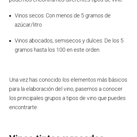
Vinos secos: Con menos de 5 gramos de
azúcar/litro
Vinos abocados, semisecos y dulces: De los 5
gramos hasta los 100 en este orden.
Una vez has conocido los elementos más básicos
para la elaboración del vino, pasemos a conocer
los principales grupos a tipos de vino que puedes
encontrarte: