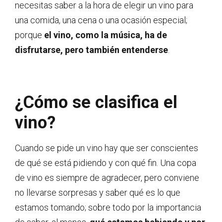
necesitas saber a la hora de elegir un vino para
una comida, una cena o una ocasión especial;
porque
el vino, como la música, ha de
disfrutarse, pero también entenderse
.
¿Cómo se clasifica el
vino?
Cuando se pide un vino hay que ser conscientes
de qué se está pidiendo y con qué fin. Una copa
de vino es siempre de agradecer, pero conviene
no llevarse sorpresas y saber qué es lo que
estamos tomando; sobre todo por la importancia