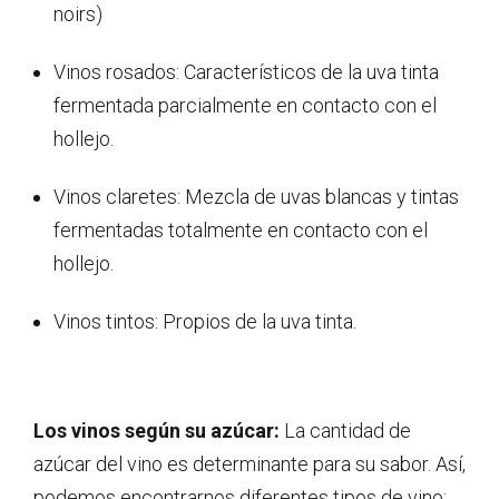
noirs)
Vinos rosados: Característicos de la uva tinta
fermentada parcialmente en contacto con el
hollejo.
Vinos claretes: Mezcla de uvas blancas y tintas
fermentadas totalmente en contacto con el
hollejo.
Vinos tintos: Propios de la uva tinta.
Los vinos según su azúcar:
La cantidad de
azúcar del vino es determinante para su sabor. Así,
podemos encontrarnos diferentes tipos de vino: