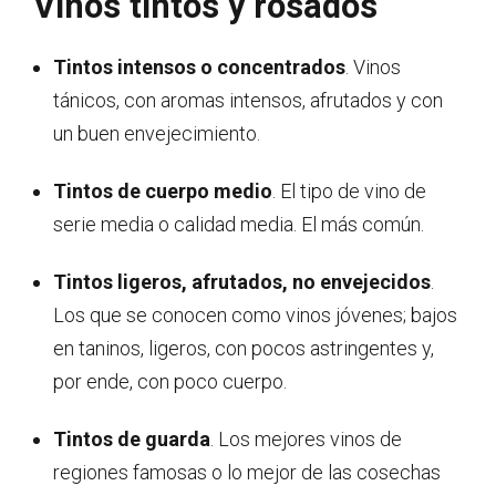
Vinos tintos y rosados
Tintos intensos o concentrados
. Vinos
tánicos, con aromas intensos, afrutados y con
un buen envejecimiento.
Tintos de cuerpo medio
. El tipo de vino de
serie media o calidad media. El más común.
Tintos ligeros, afrutados, no envejecidos
.
Los que se conocen como vinos jóvenes; bajos
en taninos, ligeros, con pocos astringentes y,
por ende, con poco cuerpo.
Tintos de guarda
. Los mejores vinos de
regiones famosas o lo mejor de las cosechas