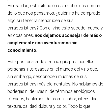
En realidad, esta situación es mucho más común
de lo que nos pensamos, ¿quién no ha comprado
algo sin tener la menor idea de sus
características? Con el vino esto sucede mucho y,
en ocasiones,
nos dejamos aconsejar de más o
simplemente nos aventuramos sin
conocimiento
.
Este post pretende ser una guía para aquellas
personas interesadas en el mundo del vino que,
sin embargo, desconocen muchas de sus
características más elementales. No hablamos de
bodegas ni de uvas ni de términos enológicos
técnicos; hablamos de aroma, sabor, intensidad,
textura, calidad, dulzura y color. Todo lo que