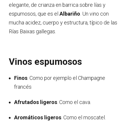
elegante, de crianza en barrica sobre lías y
espumosos, que es el
Albariño
. Un vino con
mucha acidez, cuerpo y estructura, típico de las
Rías Baixas gallegas.
Vinos espumosos
Finos
. Como por ejemplo el Champagne
francés
Afrutados ligeros
. Como el cava.
Aromáticos ligeros
. Como el moscatel.