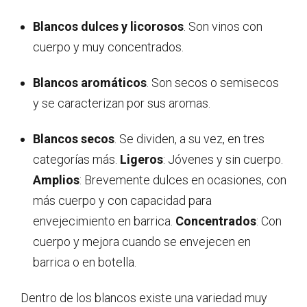
Blancos dulces y licorosos
. Son vinos con
cuerpo y muy concentrados.
Blancos aromáticos
. Son secos o semisecos
y se caracterizan por sus aromas.
Blancos secos
. Se dividen, a su vez, en tres
categorías más.
Ligeros
: Jóvenes y sin cuerpo.
Amplios
: Brevemente dulces en ocasiones, con
más cuerpo y con capacidad para
envejecimiento en barrica.
Concentrados
: Con
cuerpo y mejora cuando se envejecen en
barrica o en botella.
Dentro de los blancos existe una variedad muy