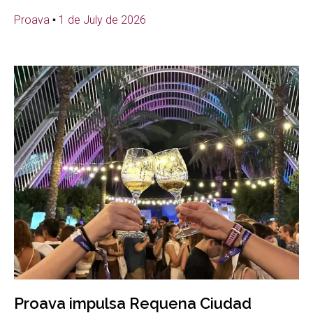
Proava
1 de July de 2026
Proava impulsa Requena Ciudad