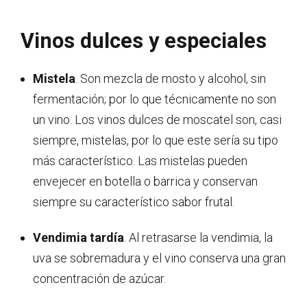
Vinos dulces y especiales
Mistela
. Son mezcla de mosto y alcohol, sin
fermentación; por lo que técnicamente no son
un vino. Los vinos dulces de moscatel son, casi
siempre, mistelas, por lo que este sería su tipo
más característico. Las mistelas pueden
envejecer en botella o barrica y conservan
siempre su característico sabor frutal.
Vendimia tardía
. Al retrasarse la vendimia, la
uva se sobremadura y el vino conserva una gran
concentración de azúcar.