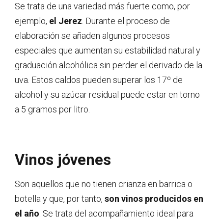
Se trata de una variedad más fuerte como, por
ejemplo,
el Jerez
. Durante el proceso de
elaboración se añaden algunos procesos
especiales que aumentan su estabilidad natural y
graduación alcohólica sin perder el derivado de la
uva. Estos caldos pueden superar los 17º de
alcohol y su azúcar residual puede estar en torno
a 5 gramos por litro.
Vinos jóvenes
Son aquellos que no tienen crianza en barrica o
botella y que, por tanto,
son vinos producidos en
el año
. Se trata del acompañamiento ideal para