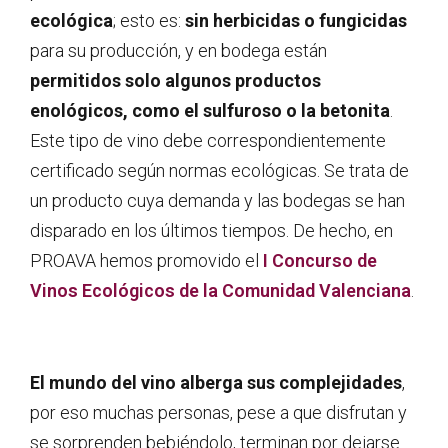
ecológica
; esto es:
sin herbicidas o fungicidas
para su producción, y en bodega están
permitidos solo algunos productos
enológicos, como el sulfuroso o la betonita
.
Este tipo de vino debe correspondientemente
certificado según normas ecológicas. Se trata de
un producto cuya demanda y las bodegas se han
disparado en los últimos tiempos. De hecho, en
PROAVA hemos promovido el
I Concurso de
Vinos Ecológicos de la Comunidad Valenciana
.
El mundo del vino alberga sus complejidades
,
por eso muchas personas, pese a que disfrutan y
se sorprenden bebiéndolo, terminan por dejarse