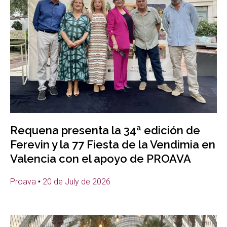
Requena presenta la 34ª edición de
Ferevin y la 77 Fiesta de la Vendimia en
Valencia con el apoyo de PROAVA
Proava
20 de July de 2026