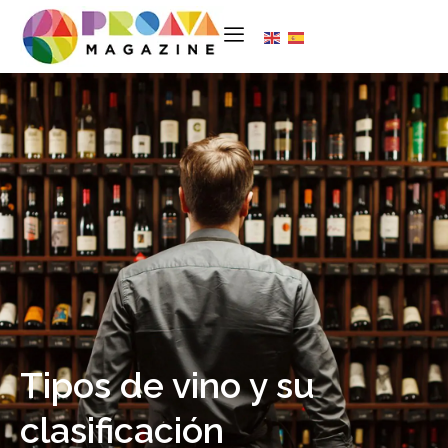
Tipos de vino y su
clasificación