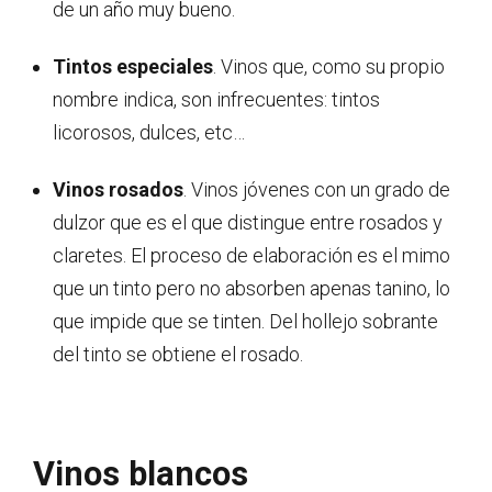
de un año muy bueno.
Tintos especiales
. Vinos que, como su propio
nombre indica, son infrecuentes: tintos
licorosos, dulces, etc…
Vinos rosados
. Vinos jóvenes con un grado de
dulzor que es el que distingue entre rosados y
claretes. El proceso de elaboración es el mimo
que un tinto pero no absorben apenas tanino, lo
que impide que se tinten. Del hollejo sobrante
del tinto se obtiene el rosado.
Vinos blancos