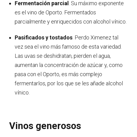
Fermentación parcial
. Su máximo exponente
es el vino de Oporto. Fermentados
parcialmente y enriquecidos con alcohol vínico.
Pasificados y tostados
. Perdo Ximenez tal
vez sea el vino más famoso de esta variedad.
Las uvas se deshidratan, pierden el agua,
aumentan la concentración de azúcar y, como
pasa con el Oporto, es más complejo
fermentarlos, por los que se les añade alcohol
vínico.
Vinos generosos