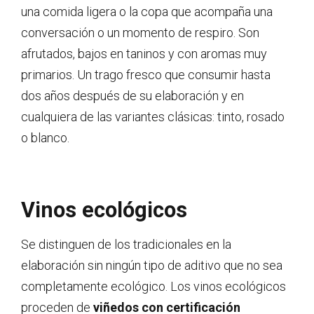
una comida ligera o la copa que acompaña una
conversación o un momento de respiro. Son
afrutados, bajos en taninos y con aromas muy
primarios. Un trago fresco que consumir hasta
dos años después de su elaboración y en
cualquiera de las variantes clásicas: tinto, rosado
o blanco.
Vinos ecológicos
Se distinguen de los tradicionales en la
elaboración sin ningún tipo de aditivo que no sea
completamente ecológico. Los vinos ecológicos
proceden de
viñedos con certificación