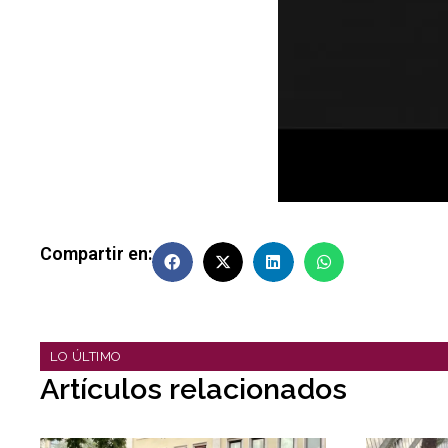
Compartir en:
LO ÚLTIMO
Artículos relacionados