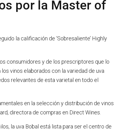
os por la Master of
uido la calificación de ‘Sobresaliente’ Highly
os consumidores y de los prescriptores que lo
a los vinos elaborados con la variedad de uva
dos relevantes de esta varietal en todo el
mentales en la selección y distribución de vinos
lard, directora de compras en Direct Wines.
os, la uva Bobal está lista para ser el centro de