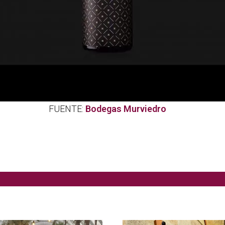
FUENTE:
Bodegas Murviedro