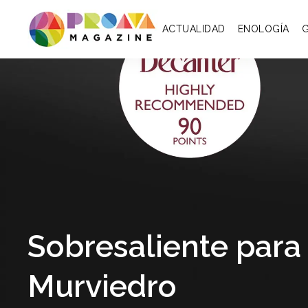
ACTUALIDAD
ENOLOGÍA
Sobresaliente para
Murviedro