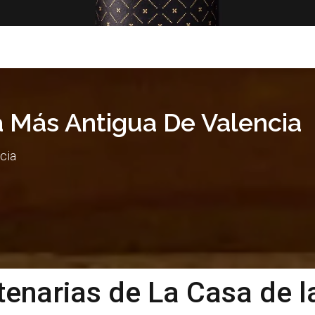
 Más Antigua De Valencia
cia
ntenarias de La Casa de 