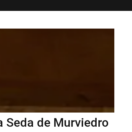
la Seda de Murviedro