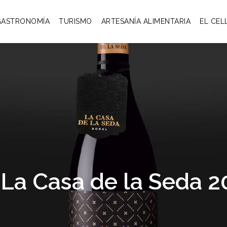
GASTRONOMÍA
TURISMO
ARTESANÍA ALIMENTARIA
EL CEL
 La Casa de la Seda 