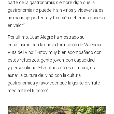
parte de la gastronomía; siempre digo que la
gastronomía no puede ir sin vinos y viceversa, es
un maridaje perfecto y también debemos ponerlo
en valor”.
Por último, Juan Alegre ha mostrado su
entusiasmo con la nueva formación de Valencia
Ruta del Vino: “Estoy muy bien acompañado con
estos refuerzos, gente joven, con capacidad
y personalidad. El enoturismo es el futuro, es
aunar la cultura del vino con la cultura
gastronómica y favorecer que la gente disfrute
mediante el turismo”.