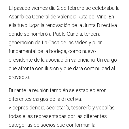
El pasado viernes día 2 de febrero se celebraba la
Asamblea General de Valencia Ruta del Vino. En
ella tuvo lugar la renovación de la Junta Directiva
donde se nombró a Pablo Gandia, tercera
generación de La Casa de las Vides y pilar
fundamental de la bodega, como nuevo
presidente de la asociación valenciana. Un cargo
que afronta con ilusión y que dará continuidad al
proyecto.
Durante la reunión también se establecieron
diferentes cargos de la directiva:
vicepresidencia, secretaría, tesorería y vocalías,
todas ellas representadas por las diferentes
categorías de socios que conforman la