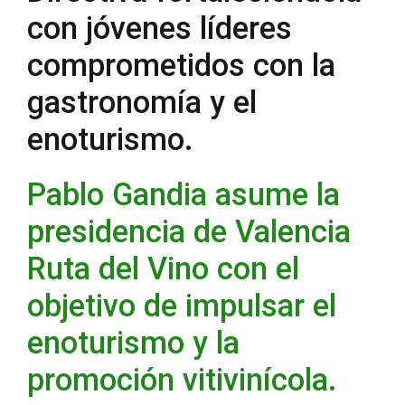
con jóvenes líderes
comprometidos con la
gastronomía y el
enoturismo.
Pablo Gandia asume la
presidencia de Valencia
Ruta del Vino con el
objetivo de impulsar el
enoturismo y la
promoción vitivinícola.