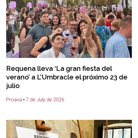
Requena lleva ‘La gran fiesta del
verano’ a L’Umbracle el próximo 23 de
julio
Proava
7 de July de 2026