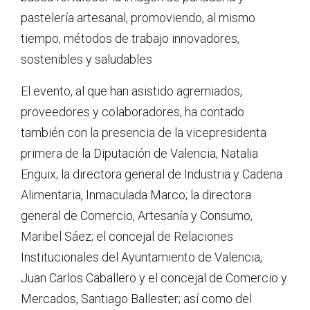
pastelería artesanal, promoviendo, al mismo
tiempo, métodos de trabajo innovadores,
sostenibles y saludables
El evento, al que han asistido agremiados,
proveedores y colaboradores, ha contado
también con la presencia de la vicepresidenta
primera de la Diputación de Valencia, Natalia
Enguix; la directora general de Industria y Cadena
Alimentaria, Inmaculada Marco; la directora
general de Comercio, Artesanía y Consumo,
Maribel Sáez; el concejal de Relaciones
Institucionales del Ayuntamiento de Valencia,
Juan Carlos Caballero y el concejal de Comercio y
Mercados, Santiago Ballester; así como del