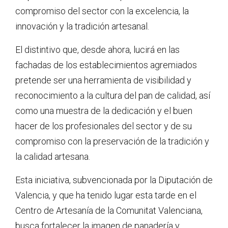
compromiso del sector con la excelencia, la
innovación y la tradición artesanal.
El distintivo que, desde ahora, lucirá en las
fachadas de los establecimientos agremiados
pretende ser una herramienta de visibilidad y
reconocimiento a la cultura del pan de calidad, así
como una muestra de la dedicación y el buen
hacer de los profesionales del sector y de su
compromiso con la preservación de la tradición y
la calidad artesana.
Esta iniciativa, subvencionada por la Diputación de
Valencia, y que ha tenido lugar esta tarde en el
Centro de Artesanía de la Comunitat Valenciana,
busca fortalecer la imagen de panadería y