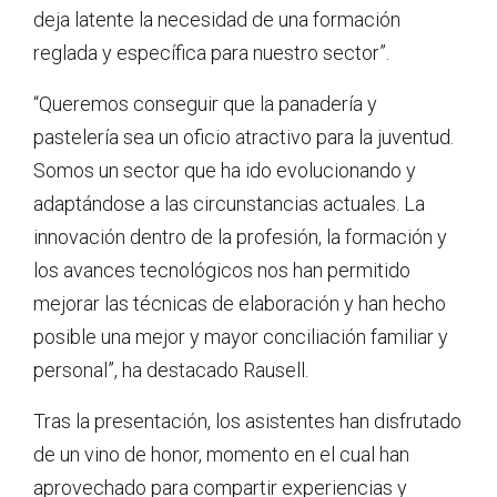
deja latente la necesidad de una formación
reglada y específica para nuestro sector”.
“Queremos conseguir que la panadería y
pastelería sea un oficio atractivo para la juventud.
Somos un sector que ha ido evolucionando y
adaptándose a las circunstancias actuales. La
innovación dentro de la profesión, la formación y
los avances tecnológicos nos han permitido
mejorar las técnicas de elaboración y han hecho
posible una mejor y mayor conciliación familiar y
personal”, ha destacado Rausell.
Tras la presentación, los asistentes han disfrutado
de un vino de honor, momento en el cual han
aprovechado para compartir experiencias y