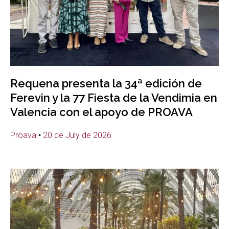
Requena presenta la 34ª edición de
Ferevin y la 77 Fiesta de la Vendimia en
Valencia con el apoyo de PROAVA
Proava
20 de July de 2026