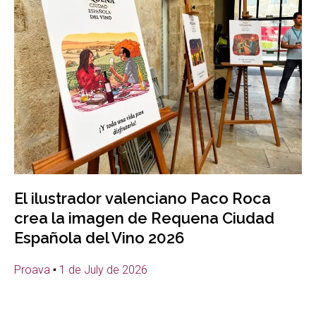
El ilustrador valenciano Paco Roca
crea la imagen de Requena Ciudad
Española del Vino 2026
Proava
1 de July de 2026