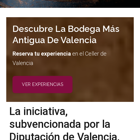
Descubre La Bodega Más
Antigua De Valencia
Reserva tu experiencia
en el Celler de
Valencia
VER EXPERIENCIAS
La iniciativa,
subvencionada por la
Diputación de Valencia,