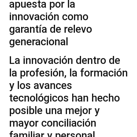
apuesta por la
innovación como
garantía de relevo
generacional
La innovación dentro de
la profesión, la formación
y los avances
tecnológicos han hecho
posible una mejor y
mayor conciliación
familiar y personal