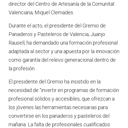
director del Centro de Artesanía de la Comunitat
Valenciana, Miquel Clemades.
Durante el acto, el presidente del Gremio de
Panaderos y Pasteleros de Valencia, Juanjo
Rausell, ha demandado una formación profesional
adaptada al sector y una apuesta por la innovación
como garantía del relevo generacional dentro de
la profesión.
El presidente del Gremio ha insistido en la
necesidad de
“invertir en programas de formación
profesional sólidos y accesibles, que ofrezcan a
los jóvenes las herramientas necesarias para
convertirse en los panaderos y pasteleros del
mañana. La falta de profesionales cualificados