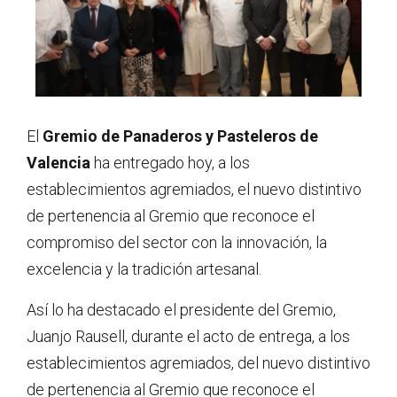
El
Gremio de Panaderos y Pasteleros de
Valencia
ha entregado hoy, a los
establecimientos agremiados, el nuevo distintivo
de pertenencia al Gremio que reconoce el
compromiso del sector con la innovación, la
excelencia y la tradición artesanal.
Así lo ha destacado el presidente del Gremio,
Juanjo Rausell, durante el acto de entrega, a los
establecimientos agremiados, del nuevo distintivo
de pertenencia al Gremio que reconoce el