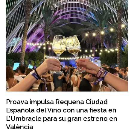
Proava impulsa Requena Ciudad
Española del Vino con una fiesta en
L’Umbracle para su gran estreno en
València