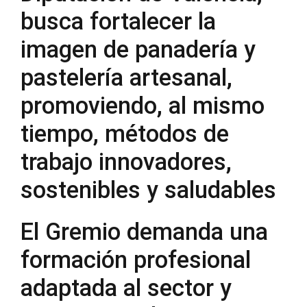
busca fortalecer la
imagen de panadería y
pastelería artesanal,
promoviendo, al mismo
tiempo, métodos de
trabajo innovadores,
sostenibles y saludables
El Gremio demanda una
formación profesional
adaptada al sector y