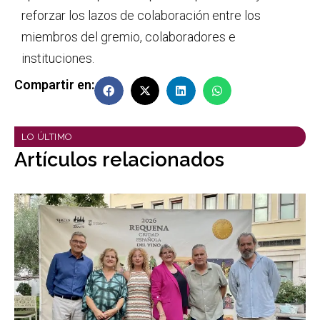
reforzar los lazos de colaboración entre los
miembros del gremio, colaboradores e
instituciones.
Compartir en:
LO ÚLTIMO
Artículos relacionados